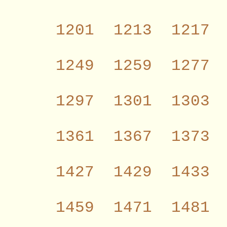
1201
1213
1217
1249
1259
1277
1297
1301
1303
1361
1367
1373
1427
1429
1433
1459
1471
1481