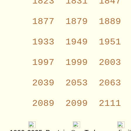
1823
1831
1847
1877
1879
1889
1933
1949
1951
1997
1999
2003
2039
2053
2063
2089
2099
2111