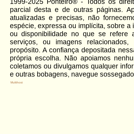
1999-2025 Ponteiro® - Todos os direit
parcial desta e de outras páginas.
atualizadas e precisas, não fornec
espécie, expressa ou implícita, sobre a 
ou disponibilidade no que se refere 
serviços, ou imagens relacionados,
propósito. A confiança depositada ness
própria escolha. Não apoiamos nenhum 
coletamos ou divulgamos qualquer info
e outras bobagens, navegue sossegado 
Multihost