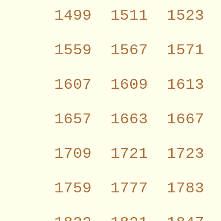
1499
1511
1523
1559
1567
1571
1607
1609
1613
1657
1663
1667
1709
1721
1723
1759
1777
1783